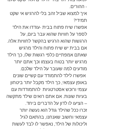
- ההורים.
איך למצוא שביל זהב בלי להרגיש אי שקט 
תמידי?
אפשרו שיח פתוח בבית -עודדו את הילד 
לספר על חוויות שהוא עבר ביום, על 
הרגשות שהוא הרגיש בהקשר לחוויות אלה. 
אם בבית יש שיח פתוח והילד מרגיש 
שאתם אמפתיים כלפי רגשות שלו, כך הילד 
מרגיש יותר בטוח בעצמו וכך אתם יותר 
מודעים למה שעובר על הילד שלכם.
 אפשרו לילד להתמודד עם קשיים שונים 
באופן עצמאי, כך הילד מקבל יותר ביטחון 
עצמי ורוכש אסטרטגיות  להתמודדות עם 
בעיות שונות. אם אתם רואים שילד מתקשה 
– הציעו לו לדון על הדברים ביחד.
זכרו ככל שהילד גודל הוא נעשה יותר 
עצמאי וחשוב שאנחנו, בהתאם לגיל 
וליכולות של הילד, נאפשר לו לבד לעשות 