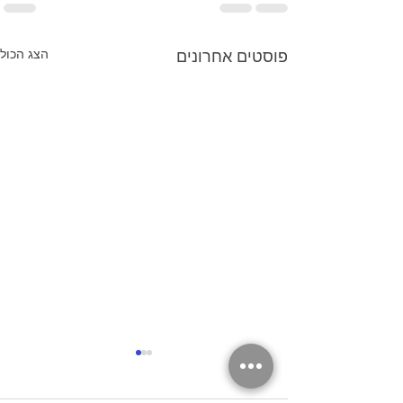
הצג הכול
פוסטים אחרונים