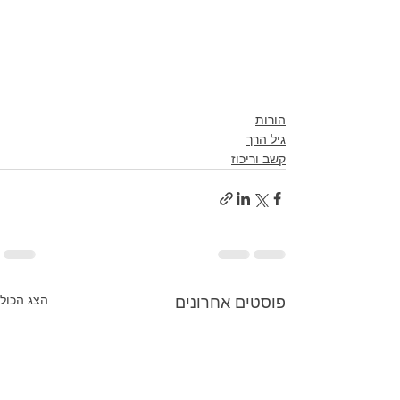
הורות
גיל הרך
קשב וריכוז
הצג הכול
פוסטים אחרונים