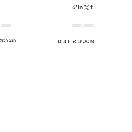
הצג הכול
פוסטים אחרונים