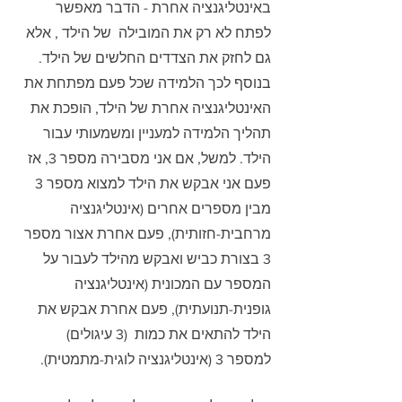
באינטליגנציה אחרת - הדבר מאפשר 
לפתח לא רק את המובילה  של הילד , אלא 
גם לחזק את הצדדים החלשים של הילד. 
בנוסף לכך הלמידה שכל פעם מפתחת את 
האינטליגנציה אחרת של הילד, הופכת את 
תהליך הלמידה למעניין ומשמעותי עבור 
הילד. למשל, אם אני מסבירה מספר 3, אז 
פעם אני אבקש את הילד למצוא מספר 3 
מבין מספרים אחרים (אינטליגנציה 
מרחבית-חזותית), פעם אחרת אצור מספר 
3 בצורת כביש ואבקש מהילד לעבור על 
המספר עם המכונית (אינטליגנציה 
גופנית-תנועתית), פעם אחרת אבקש את 
הילד להתאים את כמות  (3 עיגולים) 
למספר 3 (אינטליגנציה לוגית-מתמטית). 