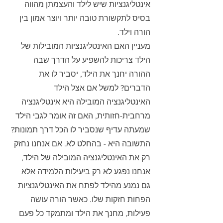
אינטליגנציות שיש לילד והעצמתן מהווה 
בסיס לתקשורת טובה יותר ויוצר אמון בין 
הורה וילד.
מעניין האם האינטליגנציות המובילות של 
הילד צריכות להשפיע על הדרך שבה 
ההורה יחנך את הילד, יסביר לו את 
הדברים? למשל אם אצל הילד 
האינטליגנציה המובילה היא אינטליגנציה 
מרחבית-חזותית, האם זה אומר לגבי הילד 
שמעתה עדיף שנסביר לו הכל דרך תמונות? 
התשובה היא - בהחלט לא. אם אנחנו נחזק 
רק את האינטליגנציה המובילה של הילד, 
אנחנו נפגע לא רק ביעילות הלמידה אלא 
גם נמנע מהילד לפתח את האינטליגנציות 
הפחות חזקות שלו. כאשר הורה עושה 
פעילות, מחנך את הילד ומתמקד כל פעם 