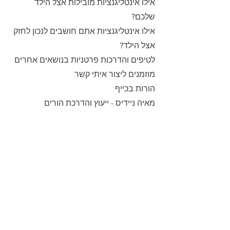
אילו אינטליגנציות מובילות אצל הילד 
שלכם?
אילו אינטליגנציות אתם חושבים לנכון לחזק 
אצל הילד?
לטיפים והדרכות פרטניות בנושאים אחרים 
מוזמנים ליצור איתי קשר
הורות בכייף
מאיה ניידיס - ייעוץ והדרכת הורים